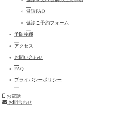
健診FAQ
健診ご予約フォーム
予防接種
アクセス
お問い合わせ
FAQ
プライバシーポリシー
お電話
お問合わせ