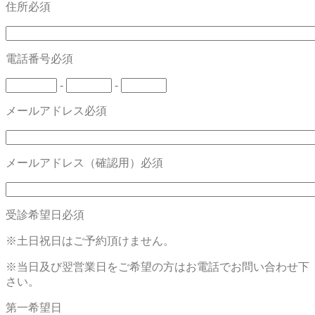
住所
必須
電話番号
必須
-
-
メールアドレス
必須
メールアドレス（確認用）
必須
受診希望日
必須
※土日祝日はご予約頂けません。
※当日及び翌営業日をご希望の方はお電話でお問い合わせ下
さい。
第一希望日