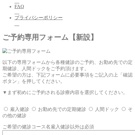
FAQ
プライバシーポリシー
ご予約専用フォーム【新設】
以下の専用フォームから各種健診のご予約、お勤め先での定
期健診、人間ドックをご予約頂けます。
ご希望の方は、下記フォームに必要事項をご記入の上「確認
ボタン」を押してください。
▼まず初めにご予約される診療内容を選択してください。
雇入健診
お勤め先での定期健診
人間ドック
そ
の他の健診
ご希望の健診コース名
雇入健診以外は必須