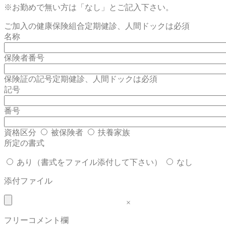
※お勤めで無い方は「なし」とご記入下さい。
ご加入の健康保険組合
定期健診、人間ドックは必須
名称
保険者番号
保険証の記号
定期健診、人間ドックは必須
記号
番号
資格区分
被保険者
扶養家族
所定の書式
あり（書式をファイル添付して下さい）
なし
添付ファイル
×
フリーコメント欄