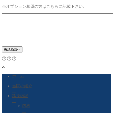
※オプション希望の方はこちらに記載下さい。
ホーム
当院の紹介
診療内容
内科