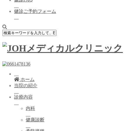
健診ご予約フォーム
ホーム
当院の紹介
診療内容
内科
健康診断